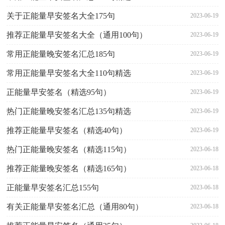
关于正能量早安签名大全175句
2023-06-19
推荐正能量早安签名大全（通用100句）
2023-06-19
常用正能量晚安签名汇总185句
2023-06-19
常用正能量早安签名大全110句精选
2023-06-19
正能量早安签名（精选95句）
2023-06-19
热门正能量晚安签名汇总135句精选
2023-06-19
推荐正能量早安签名（精选40句）
2023-06-19
热门正能量晚安签名（精选115句）
2023-06-18
推荐正能量晚安签名（精选165句）
2023-06-18
正能量早安签名汇总155句
2023-06-18
有关正能量早安签名汇总（通用80句）
2023-06-18