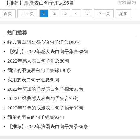
【推荐】浪漫表白句子汇总95条
2023-06-24
1
2
3
4
5
首页
上一页
下一页
尾页
热门推荐
经典表白朋友圈心语句子汇总100句
【热门】2022年感人表白句子集合68句
2022年感人表白句子汇总86句
简洁的浪漫表白句子集锦100条
实用的表白句子汇总80句
2022年简短的浪漫表白句子摘录95句
2022年经典感人表白句子集合70句
2022年简单的浪漫表白句子摘录99句
简单的表白的句子锦集95句
【推荐】2022年浪漫表白句子摘录66条