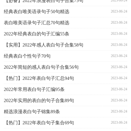
【必备】2022年浪漫表白句子合集75句
2023-06-24
经典表白唯美语录句子50句精选
2023-06-24
表白唯美语录句子汇总70句精选
2023-06-24
2022年经典表白的句子汇编55条
2023-06-24
【实用】2022年感人表白句子合集58句
2023-06-24
经典表白个性句子70句
2023-06-24
2022年简短的感人表白句子合集56句
2023-06-24
【热门】2022年表白句子汇总94句
2023-06-24
2022年常用表白句子汇编95条
2023-06-24
2022年实用的表白的句子合集89句
2023-06-24
精选浪漫表白句子锦集89条
2023-06-24
【热门】2022年表白句子集合69句
2023-06-24