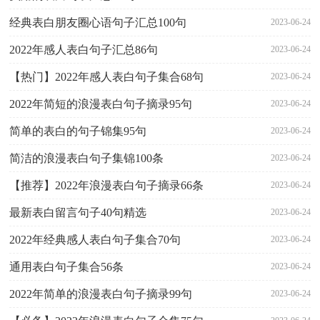
经典表白朋友圈心语句子汇总100句
2023-06-24
2022年感人表白句子汇总86句
2023-06-24
【热门】2022年感人表白句子集合68句
2023-06-24
2022年简短的浪漫表白句子摘录95句
2023-06-24
简单的表白的句子锦集95句
2023-06-24
简洁的浪漫表白句子集锦100条
2023-06-24
【推荐】2022年浪漫表白句子摘录66条
2023-06-24
最新表白留言句子40句精选
2023-06-24
2022年经典感人表白句子集合70句
2023-06-24
通用表白句子集合56条
2023-06-24
2022年简单的浪漫表白句子摘录99句
2023-06-24