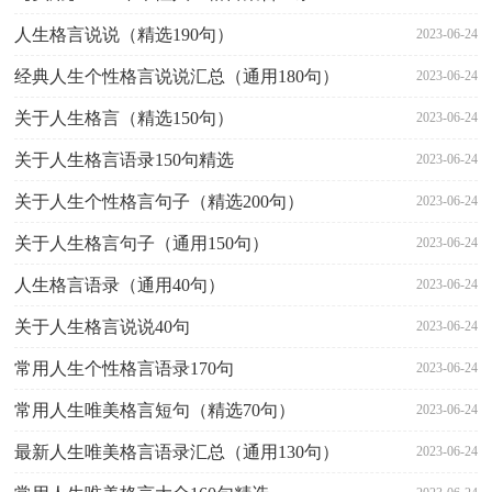
人生格言说说（精选190句）
2023-06-24
经典人生个性格言说说汇总（通用180句）
2023-06-24
关于人生格言（精选150句）
2023-06-24
关于人生格言语录150句精选
2023-06-24
关于人生个性格言句子（精选200句）
2023-06-24
关于人生格言句子（通用150句）
2023-06-24
人生格言语录（通用40句）
2023-06-24
关于人生格言说说40句
2023-06-24
常用人生个性格言语录170句
2023-06-24
常用人生唯美格言短句（精选70句）
2023-06-24
最新人生唯美格言语录汇总（通用130句）
2023-06-24