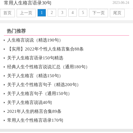
常用人生格言语录30句
2023-06-24
1
2
3
4
5
首页
上一页
下一页
尾页
热门推荐
人生格言说说（精选190句）
【实用】2022年个性人生格言集合88条
关于人生格言语录150句精选
经典人生个性格言说说汇总（通用180句）
关于人生格言（精选150句）
关于人生个性格言句子（精选200句）
关于人生格言句子（通用150句）
关于人生格言说说40句
2021年人生的格言合集89条
常用人生个性格言语录170句