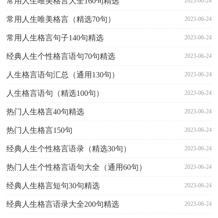
常用人生唯美格言大全160句精选
2023-06-24
常用人生唯美格言（精选70句）
2023-06-24
常用人生格言句子140句精选
2023-06-24
经典人生个性格言语句70句精选
2023-06-24
人生格言语句汇总（通用130句）
2023-06-24
人生格言语句（精选100句）
2023-06-24
热门人生格言40句精选
2023-06-24
热门人生格言150句
2023-06-24
经典人生个性格言语录（精选30句）
2023-06-24
热门人生个性格言语句大全（通用60句）
2023-06-24
经典人生格言短句30句精选
2023-06-24
经典人生格言语录大全200句精选
2023-06-24